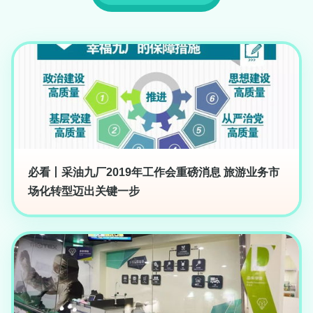
必看丨采油九厂2019年工作会重磅消息 旅游业务市
场化转型迈出关键一步