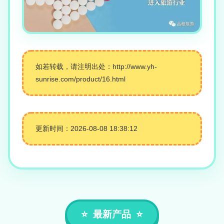
如若转载，请注明出处：http://www.yh-
sunrise.com/product/16.html
更新时间：2026-08-08 18:38:12
最新产品