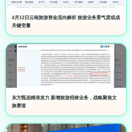
4月12日云南旅游资金流向解析 旅游业务景气度或成
关键变量
东方甄选精准发力 新增旅游招徕业务，战略聚焦文
旅赛道