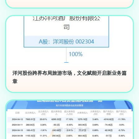
洋河股份跨界布局旅游市场，文化赋能开启新业务篇
章