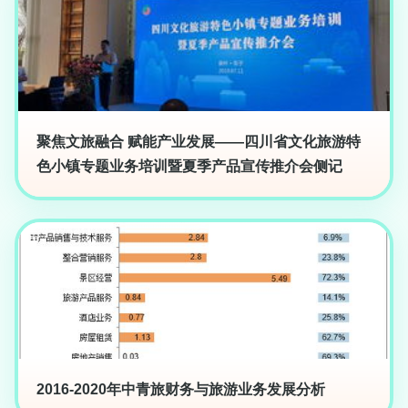
聚焦文旅融合 赋能产业发展——四川省文化旅游特
色小镇专题业务培训暨夏季产品宣传推介会侧记
2016-2020年中青旅财务与旅游业务发展分析