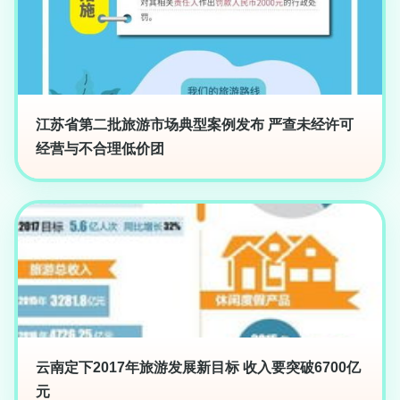
江苏省第二批旅游市场典型案例发布 严查未经许可
经营与不合理低价团
云南定下2017年旅游发展新目标 收入要突破6700亿
元